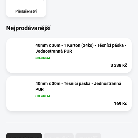
Příslušenství
Nejprodávanější
40mm x 30m - 1 Karton (24ks) - Těsnící páska -
Jednostranná PUR
SKLADEM
3 338 Kč
40mm x 30m - Těsnící páska - Jednostranná
PUR
SKLADEM
169 Kč
Ř