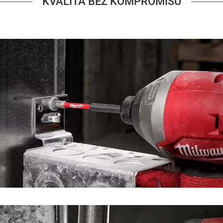
KVALITA BEZ KOMPROMISŮ