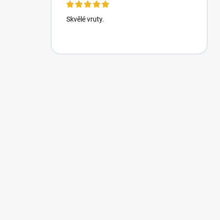
Skvělé vruty.