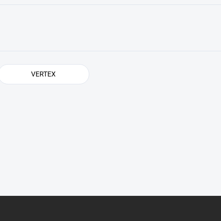
VERTEX