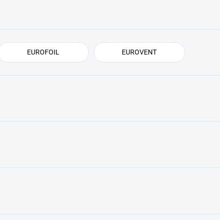
EUROFOIL
EUROVENT