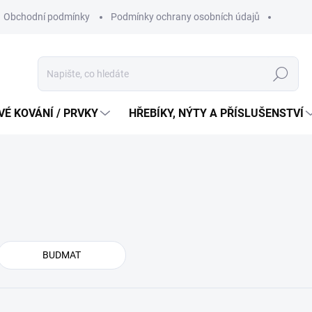
Obchodní podmínky
Podmínky ochrany osobních údajů
Hledat
É KOVÁNÍ / PRVKY
HŘEBÍKY, NÝTY A PŘÍSLUŠENSTVÍ
BUDMAT