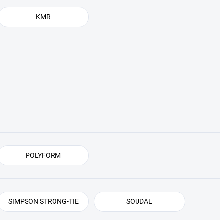
KMR
POLYFORM
SIMPSON STRONG-TIE
SOUDAL