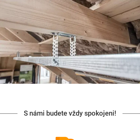
S námi budete vždy spokojeni!