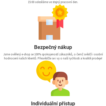
15:00 odesíláme ve stejný pracovní den.
Bezpečný nákup
Jsme ověřený e-shop se 100% spokojeností zákazníků, o čemž svědčí i osobní
hodnocení našich klientů. Přesvědčte se i vy o naší rychlosti a kvalitě prodeje!
Individuální přístup