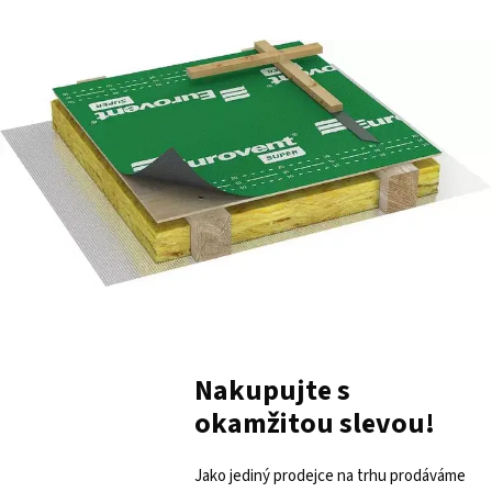
Nakupujte s
okamžitou slevou!
Jako jediný prodejce na trhu prodáváme