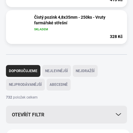
Čistý pozink 4,8x35mm - 250ks - Vruty
farmářské střešní
SKLADEM
328 Kč
Ř
a
DOPORUČUJEME
NEJLEVNĚJŠÍ
NEJDRAŽŠÍ
z
e
NEJPRODÁVANĚJŠÍ
ABECEDNĚ
n
í
732
položek celkem
p
r
OTEVŘÍT FILTR
o
d
u
V