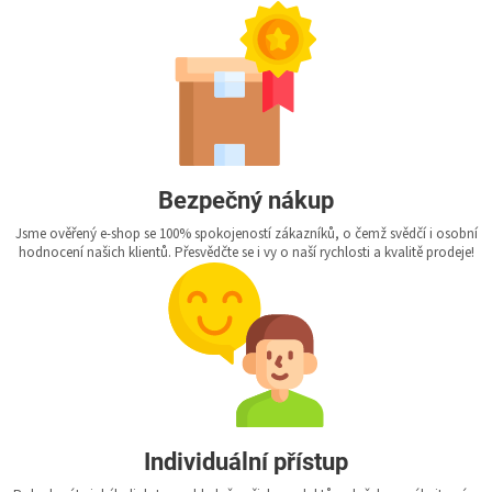
Bezpečný nákup
Jsme ověřený e-shop se 100% spokojeností zákazníků, o čemž svědčí i osobní
hodnocení našich klientů. Přesvědčte se i vy o naší rychlosti a kvalitě prodeje!
Individuální přístup