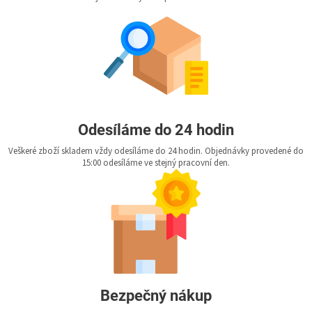
Odesíláme do 24 hodin
Veškeré zboží skladem vždy odesíláme do 24 hodin. Objednávky provedené do
15:00 odesíláme ve stejný pracovní den.
Bezpečný nákup