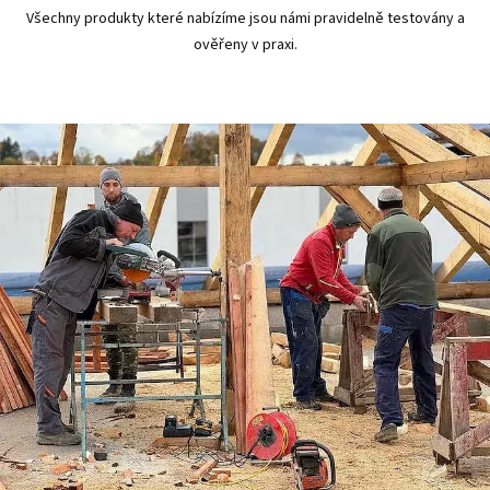
Všechny produkty které nabízíme jsou námi pravidelně testovány a
ověřeny v praxi.