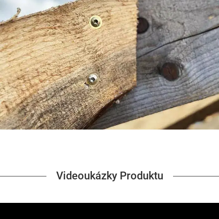
Videoukázky Produktu