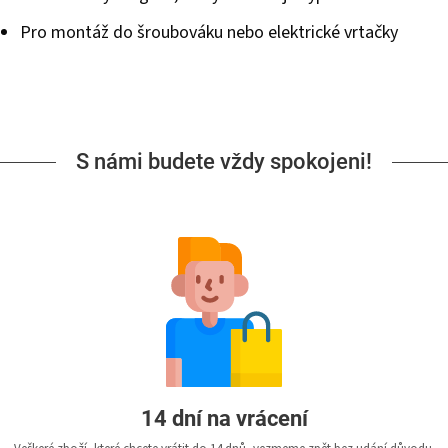
Pro montáž do šroubováku nebo elektrické vrtačky
S námi budete vždy spokojeni!
14 dní na vrácení