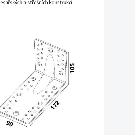
tesařských a střešních konstrukcí.