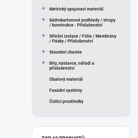
Metrický spojovací materiál
Sádrokartonové podhledy / stropy
/ konstrukce - Příslušenství
Střešní izolace / Fólie / Membrány
/ Pásky / Příslušenství
Stavební chemie
Bity, nástavce, nářadí a
příslušenství
Obalový materiál
Fasádní systémy
Čistící prostředky