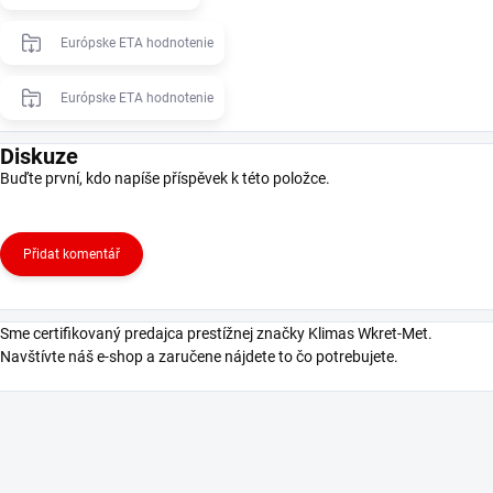
Európske ETA hodnotenie
Európske ETA hodnotenie
Diskuze
Buďte první, kdo napíše příspěvek k této položce.
Přidat komentář
Sme certifikovaný predajca prestížnej značky Klimas Wkret-Met.
Navštívte náš e-shop a zaručene nájdete to čo potrebujete.