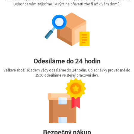
Dokonce Vám zajistíme i kurýra na převzetí zboží až k Vám domů!
Odesíláme do 24 hodin
Veškeré zboží skladem vždy odesíláme do 24 hodin. Objednávky provedené do
15:00 odesíláme ve stejný pracovní den.
Bezpečný nákup