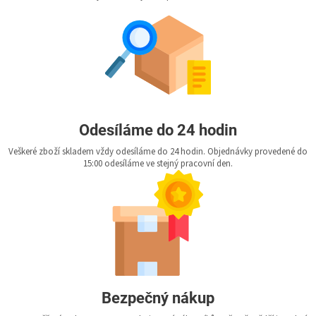
Odesíláme do 24 hodin
Veškeré zboží skladem vždy odesíláme do 24 hodin. Objednávky provedené do
15:00 odesíláme ve stejný pracovní den.
Bezpečný nákup