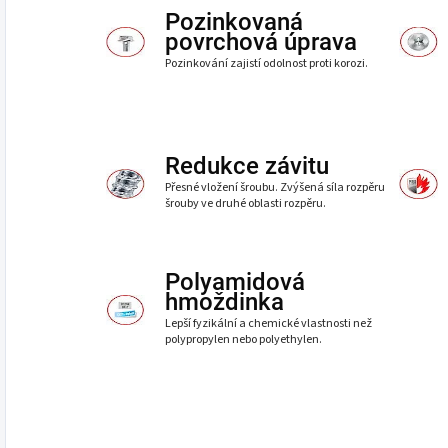
Pozinkovaná
povrchová úprava
Pozinkování zajistí odolnost proti korozi.
Redukce závitu
Přesné vložení šroubu. Zvýšená síla rozpěru
šrouby ve druhé oblasti rozpěru.
Polyamidová
hmoždinka
Lepší fyzikální a chemické vlastnosti než
polypropylen nebo polyethylen.