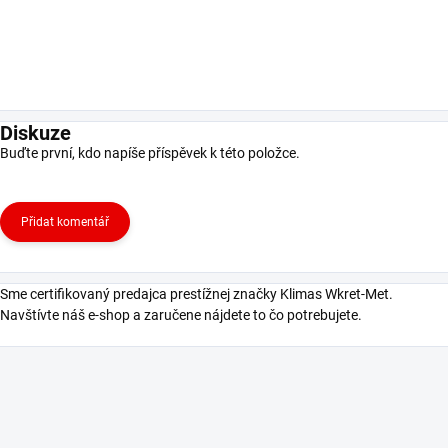
Diskuze
Buďte první, kdo napíše příspěvek k této položce.
Přidat komentář
Sme certifikovaný predajca prestížnej značky Klimas Wkret-Met.
Navštívte náš e-shop a zaručene nájdete to čo potrebujete.