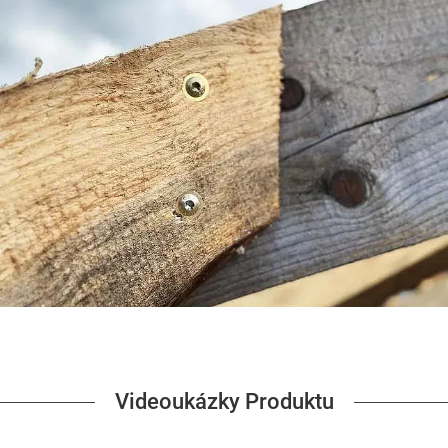
Videoukázky Produktu