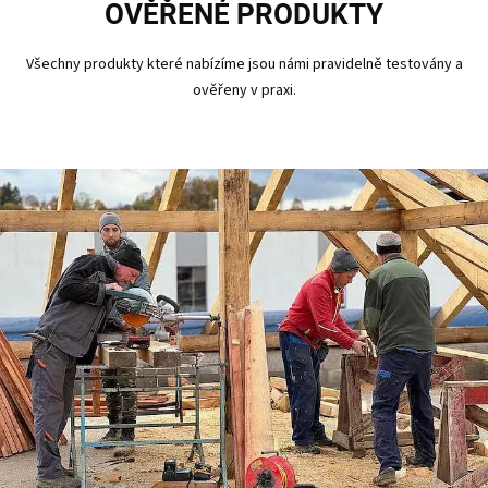
OVĚŘENÉ PRODUKTY
Všechny produkty které nabízíme jsou námi pravidelně testovány a
ověřeny v praxi.