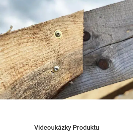
Videoukázky Produktu