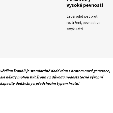
vysoké pevnosti
Lepší odolnost proti
roztržení, pevnost ve
smyku atd.
Většina šroubů je standardně dodávána s hrotem nové generace,
ale někdy mohou být šrouby z důvodu nedostatečné výrobní
kapacity dodávány s předchozím typem hrotu!