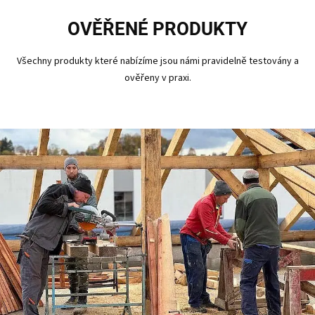
OVĚŘENÉ PRODUKTY
Všechny produkty které nabízíme jsou námi pravidelně testovány a
ověřeny v praxi.