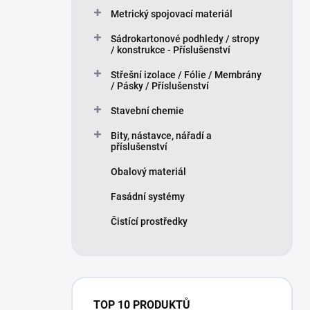
Metrický spojovací materiál
Sádrokartonové podhledy / stropy
/ konstrukce - Příslušenství
Střešní izolace / Fólie / Membrány
/ Pásky / Příslušenství
Stavební chemie
Bity, nástavce, nářadí a
příslušenství
Obalový materiál
Fasádní systémy
Čistící prostředky
TOP 10 PRODUKTŮ