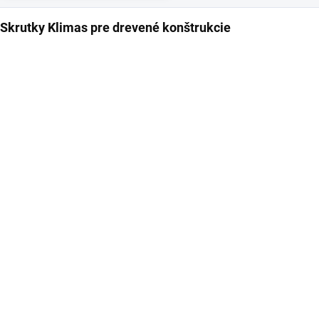
Skrutky Klimas pre drevené konštrukcie