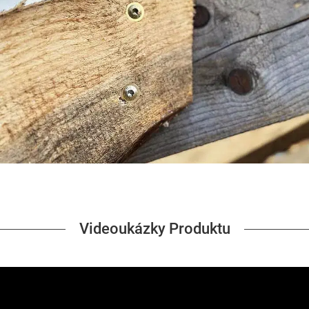
Videoukázky Produktu