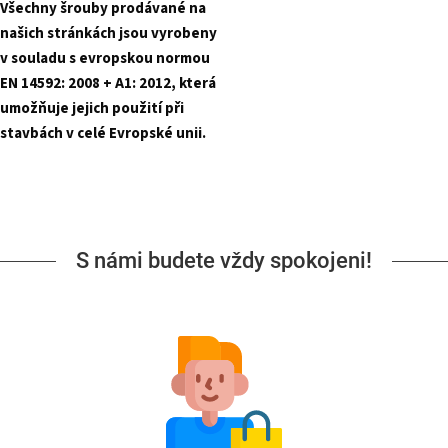
Všechny šrouby prodávané na
našich stránkách jsou vyrobeny
v souladu s evropskou normou
EN 14592: 2008 + A1: 2012, která
umožňuje jejich použití při
stavbách v celé Evropské unii.
S námi budete vždy spokojeni!