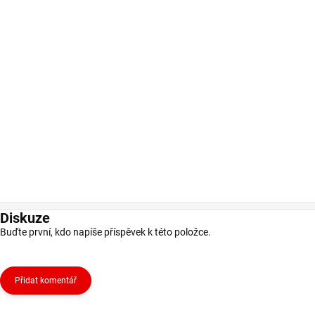
Diskuze
Buďte první, kdo napíše příspěvek k této položce.
Přidat komentář