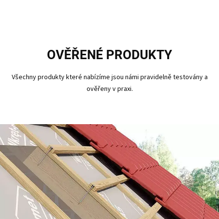
OVĚŘENÉ PRODUKTY
Všechny produkty které nabízíme jsou námi pravidelně testovány a
ověřeny v praxi.