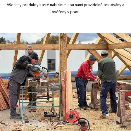
Všechny produkty které nabízíme jsou námi pravidelně testovány a
ověřeny v praxi.