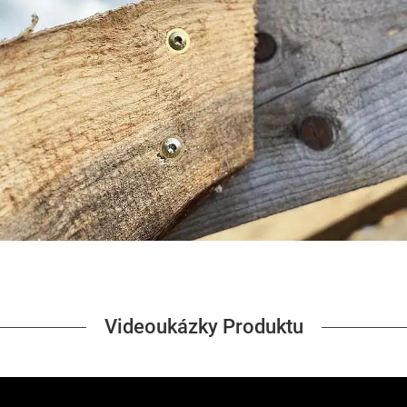
Videoukázky Produktu