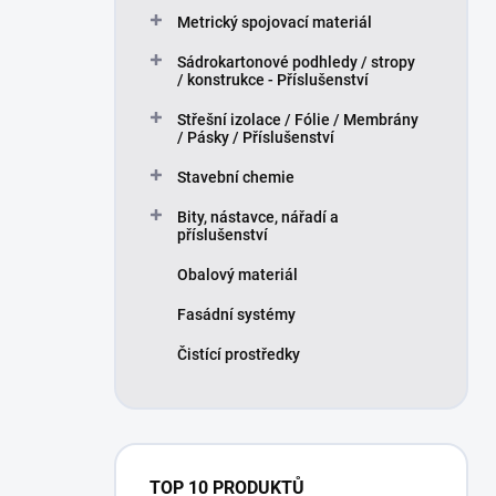
Metrický spojovací materiál
Sádrokartonové podhledy / stropy
/ konstrukce - Příslušenství
Střešní izolace / Fólie / Membrány
/ Pásky / Příslušenství
Stavební chemie
Bity, nástavce, nářadí a
příslušenství
Obalový materiál
Fasádní systémy
Čistící prostředky
TOP 10 PRODUKTŮ