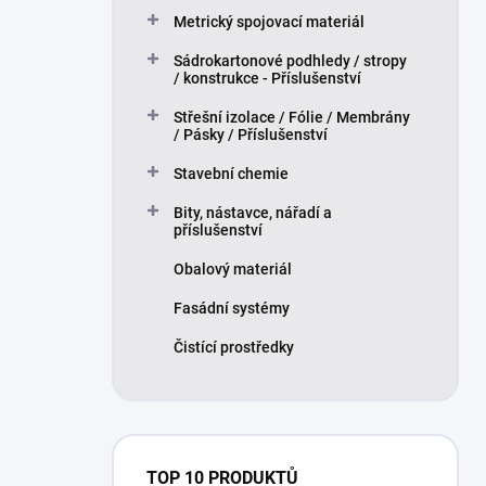
Metrický spojovací materiál
Sádrokartonové podhledy / stropy
/ konstrukce - Příslušenství
Střešní izolace / Fólie / Membrány
/ Pásky / Příslušenství
Stavební chemie
Bity, nástavce, nářadí a
příslušenství
Obalový materiál
Fasádní systémy
Čistící prostředky
TOP 10 PRODUKTŮ