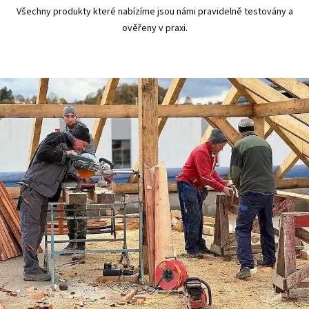
Všechny produkty které nabízíme jsou námi pravidelně testovány a
ověřeny v praxi.