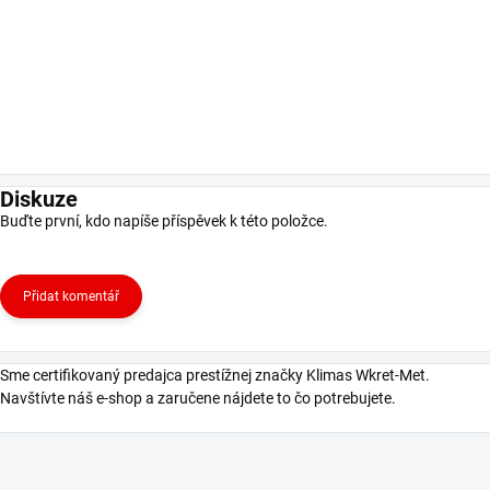
Diskuze
Buďte první, kdo napíše příspěvek k této položce.
Přidat komentář
Sme certifikovaný predajca prestížnej značky Klimas Wkret-Met.
Navštívte náš e-shop a zaručene nájdete to čo potrebujete.