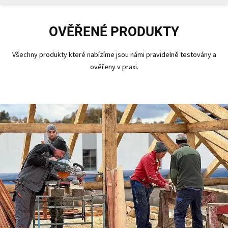
OVĚŘENÉ PRODUKTY
Všechny produkty které nabízíme jsou námi pravidelně testovány a
ověřeny v praxi.