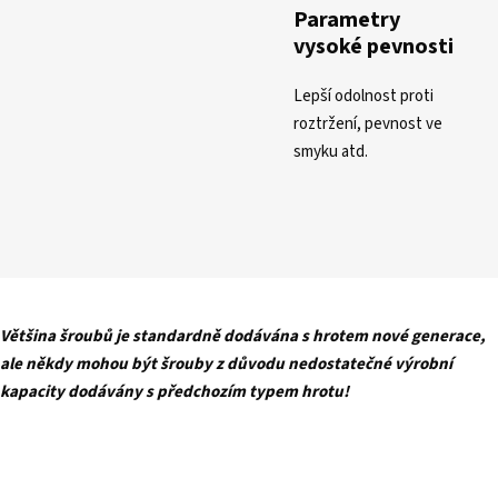
Parametry
vysoké pevnosti
Lepší odolnost proti
roztržení, pevnost ve
smyku atd.
Většina šroubů je standardně dodávána s hrotem nové generace,
ale někdy mohou být šrouby z důvodu nedostatečné výrobní
kapacity dodávány s předchozím typem hrotu!