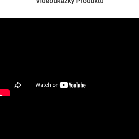
Videoukázky Produktu