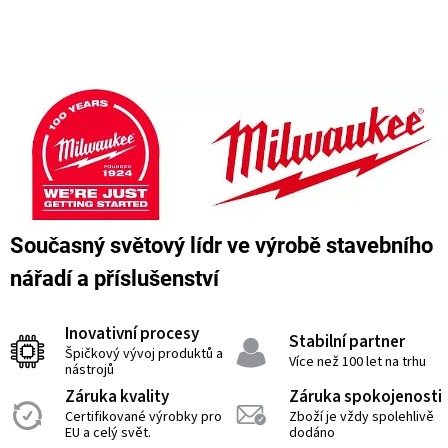
Současný světový lídr ve výrobě stavebního
nářadí a příslušenství
Inovativní procesy
Stabilní partner
Špičkový vývoj produktů a
Více než 100 let na trhu
nástrojů
Záruka kvality
Záruka spokojenosti
Certifikované výrobky pro
Zboží je vždy spolehlivě
EU a celý svět.
dodáno