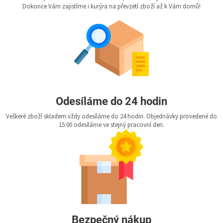
Dokonce Vám zajistíme i kurýra na převzetí zboží až k Vám domů!
Odesíláme do 24 hodin
Veškeré zboží skladem vždy odesíláme do 24 hodin. Objednávky provedené do
15:00 odesíláme ve stejný pracovní den.
Bezpečný nákup