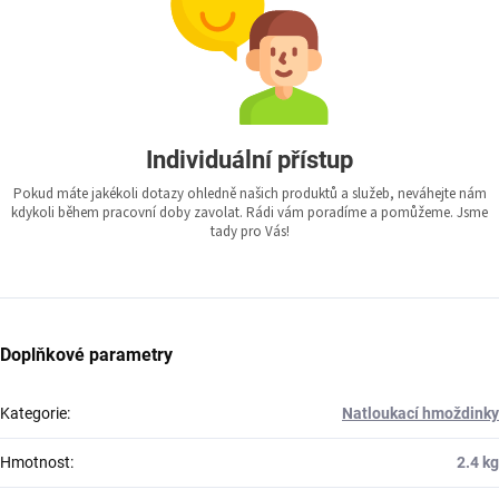
Individuální přístup
Pokud máte jakékoli dotazy ohledně našich produktů a služeb, neváhejte nám
kdykoli během pracovní doby zavolat. Rádi vám poradíme a pomůžeme. Jsme
tady pro Vás!
Doplňkové parametry
Kategorie
:
Natloukací hmoždinky
Hmotnost
:
2.4 kg