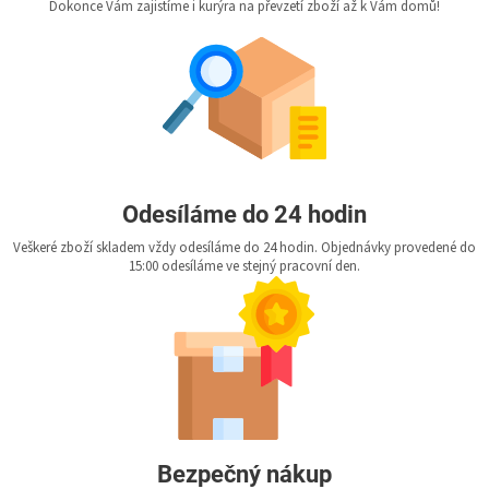
Dokonce Vám zajistíme i kurýra na převzetí zboží až k Vám domů!
Odesíláme do 24 hodin
Veškeré zboží skladem vždy odesíláme do 24 hodin. Objednávky provedené do
15:00 odesíláme ve stejný pracovní den.
Bezpečný nákup