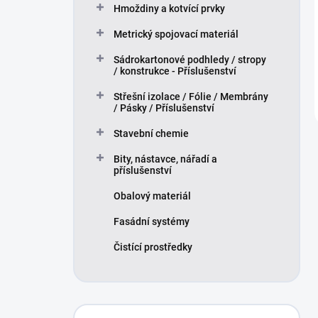
Hmoždiny a kotvící prvky
Metrický spojovací materiál
Sádrokartonové podhledy / stropy
/ konstrukce - Příslušenství
Střešní izolace / Fólie / Membrány
/ Pásky / Příslušenství
Stavební chemie
Bity, nástavce, nářadí a
příslušenství
Obalový materiál
Fasádní systémy
Čistící prostředky