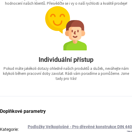
hodnocení našich klientů. Přesvědčte se i vy o naší rychlosti a kvalitě prodeje!
Individuální přístup
Pokud máte jakékoli dotazy ohledně našich produktů a služeb, neváhejte nám
kdykoli během pracovní doby zavolat. Rádi vám poradíme a pomůžeme. Jsme
tady pro Vás!
Doplňkové parametry
Podložky Velkoplošné - Pro dřevěné konstrukce DIN 440
Kategorie
: