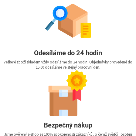
Odesíláme do 24 hodin
Veškeré zboží skladem vždy odesíláme do 24 hodin. Objednávky provedené do
15:00 odesíláme ve stejný pracovní den.
Bezpečný nákup
Jsme ověřený e-shop se 100% spokojeností zákazníků, o čemž svědčí i osobní