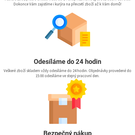
Dokonce Vám zajistíme i kurýra na převzetí zboží až k Vám domů!
Odesíláme do 24 hodin
Veškeré zboží skladem vždy odesíláme do 24 hodin. Objednávky provedené do
15:00 odesíláme ve stejný pracovní den.
Bezpečný nákup