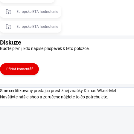
Európske ETA hodnotenie
Európske ETA hodnotenie
Diskuze
Buďte první, kdo napíše příspěvek k této položce.
Přidat komentář
Sme certifikovaný predajca prestížnej značky Klimas Wkret-Met.
Navštívte náš e-shop a zaručene nájdete to čo potrebujete.