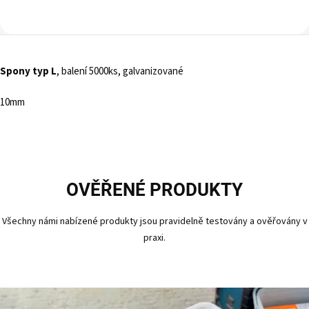
Spony typ L
, balení 5000ks, galvanizované
10mm
OVĚŘENÉ PRODUKTY
Všechny námi nabízené produkty jsou pravidelně testovány a ověřovány v
praxi.