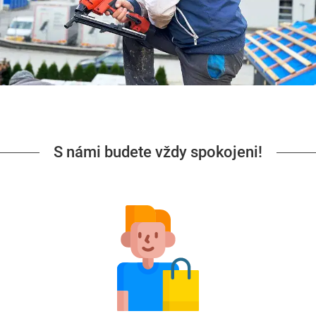
S námi budete vždy spokojeni!