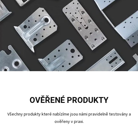
OVĚŘENÉ PRODUKTY
Všechny produkty které nabízíme jsou námi pravidelně testovány a
ověřeny v praxi.