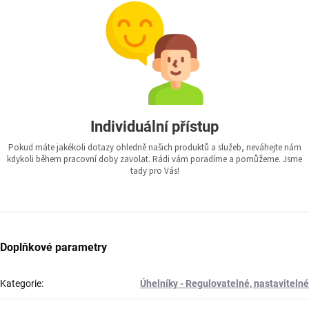
Individuální přístup
Pokud máte jakékoli dotazy ohledně našich produktů a služeb, neváhejte nám
kdykoli během pracovní doby zavolat. Rádi vám poradíme a pomůžeme. Jsme
tady pro Vás!
Doplňkové parametry
Kategorie
:
Úhelníky - Regulovatelné, nastavitelné