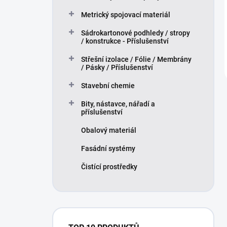
Metrický spojovací materiál
Sádrokartonové podhledy / stropy
/ konstrukce - Příslušenství
Střešní izolace / Fólie / Membrány
/ Pásky / Příslušenství
Stavební chemie
Bity, nástavce, nářadí a
příslušenství
Obalový materiál
Fasádní systémy
Čistící prostředky