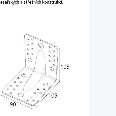
tesařských a střešních konstrukcí.